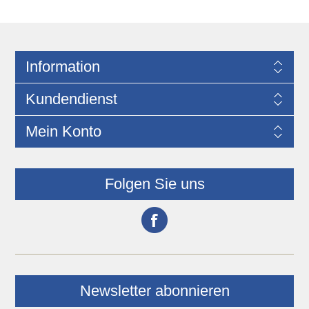
Information
Kundendienst
Mein Konto
Folgen Sie uns
Newsletter abonnieren