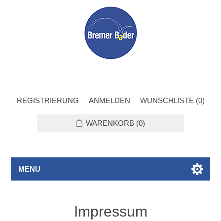
REGISTRIERUNG
ANMELDEN
WUNSCHLISTE
(0)
WARENKORB
(0)
MENU
Impressum