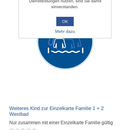
Dienstleistungen nutzen, sind Sie damit
einverstanden.
OK
Mehr dazu
Weiteres Kind zur Einzelkarte Familie 1 + 2
Westbad
Nur zusammen mit einer Einzelkarte Familie gültig