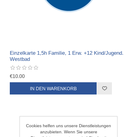
Einzelkarte 1,5h Familie, 1 Erw. +12 Kind/Jugend.
Westbad
€10.00
Cookies helfen uns unsere Dienstleistungen
anzubieten. Wenn Sie unsere