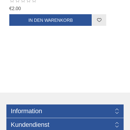
€2.00
Information
Kundendienst