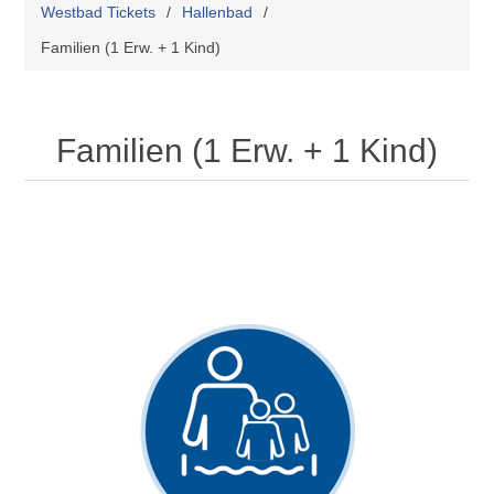
Westbad Tickets
/
Hallenbad
/
Familien (1 Erw. + 1 Kind)
Familien (1 Erw. + 1 Kind)