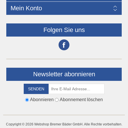
Mein Konto
Folgen Sie uns
Newsletter abonnieren
Abonnieren
Abonnement löschen
Copyright © 2026 Webshop Bremer Bäder GmbH. Alle Rechte vorbehalten.