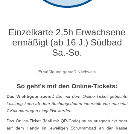
Einzelkarte 2,5h Erwachsene
ermäßigt (ab 16 J.) Südbad
Sa.-So.
Ermäßigung gemäß Nachweis
So geht's mit den Online-Tickets:
Das Wichtigste zuerst:
Die mit dem Online-Ticket gebuchte
Leistung kann ab dem Buchungsdatum innerhalb von maximal
7 Kalendertagen eingelöst werden.
Das Online-Ticket (Mail mit QR-Code) muss ausgedruckt oder
auf dem Handy im jeweiligen Schwimmbad an der Kasse