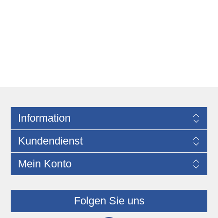
Information
Kundendienst
Mein Konto
Folgen Sie uns