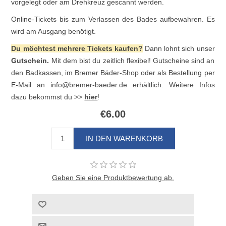
vorgelegt oder am Drehkreuz gescannt werden.
Online-Tickets bis zum Verlassen des Bades aufbewahren. Es
wird am Ausgang benötigt.
Du möchtest mehrere Tickets kaufen?
Dann lohnt sich unser
Gutschein.
Mit dem bist du zeitlich flexibel! Gutscheine sind an
den Badkassen, im Bremer Bäder-Shop oder als Bestellung per
E-Mail an
info@bremer-baeder.de
erhältlich. Weitere Infos
dazu bekommst du >>
hier
!
€6.00
Geben Sie eine Produktbewertung ab.