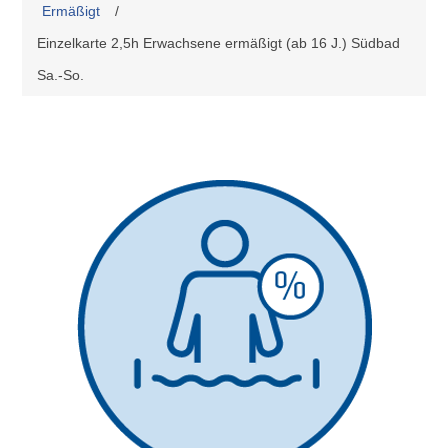
Ermäßigt
/
Einzelkarte 2,5h Erwachsene ermäßigt (ab 16 J.) Südbad
Sa.-So.