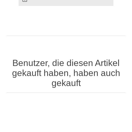
Benutzer, die diesen Artikel
gekauft haben, haben auch
gekauft