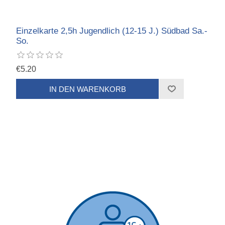
Einzelkarte 2,5h Jugendlich (12-15 J.) Südbad Sa.-
So.
€5.20