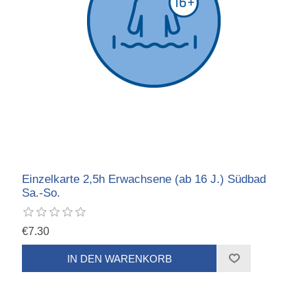
Einzelkarte 2,5h Erwachsene (ab 16 J.) Südbad
Sa.-So.
€7.30