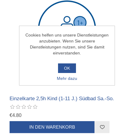
Cookies helfen uns unsere Dienstleistungen
anzubieten. Wenn Sie unsere
Dienstleistungen nutzen, sind Sie damit
einverstanden.
OK
Mehr dazu
Einzelkarte 2,5h Kind (1-11 J.) Südbad Sa.-So.
€4.80